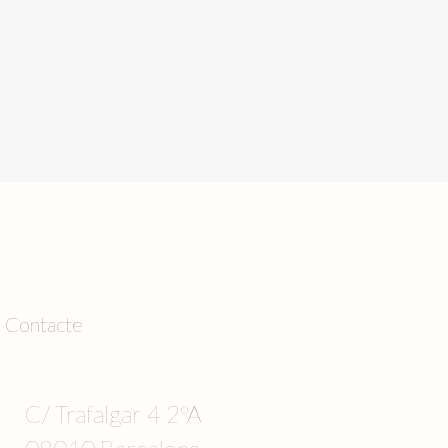
Contacte
C/ Trafalgar 4 2ºA